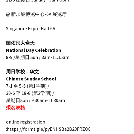
@ 新加坡博览中心-6A 展览厅
Singapore Expo- Hall 6A
国佑民大斋天
National Day Celebration
8-9 /星期日 Sun
/ 8am-11.15am
周日学校 – 华文
Chinese Sunday School
7-1 至 5-5 (第1学期) /
30-6 至 18-8 (第2学期) /
星期日Sun / 9.30am-11.30am
报名表格
online registration
:https://forms.gle/pyENHSBa2B28FRZQ8