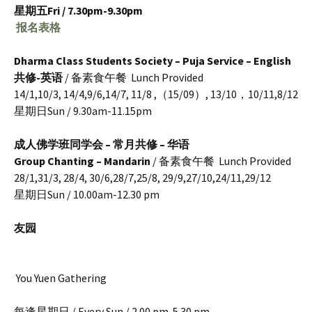
星期五Fri / 7.30pm-9.30pm
报名表格
Dharma Class Students Society – Puja Service – English
共修-英语
/ 备素食午餐 Lunch Provided
14/1,10/3, 14/4,9/6,14/7, 11/8 ,（15/09）, 13/10，10/11,8/12
星期日Sun / 9.30am-11.15pm
成人佛学班同学会 – 常月共修 – 华语
Group Chanting – Mandarin
/ 备素食午餐 Lunch Provided
28/1,31/3, 28/4, 30/6,28/7,25/8, 29/9,27/10,24/11,29/12
星期日Sun / 10.00am-12.30 pm
友园
You Yuen Gathering
每逢星期日 / Every Sun / 2.00 pm-5.30 pm