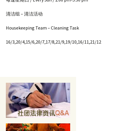
清洁组 – 清洁活动
Housekeeping Team – Cleaning Task
16/3,20/4,15/6,20/7,17/8,21/9,19/10,16/11,21/12