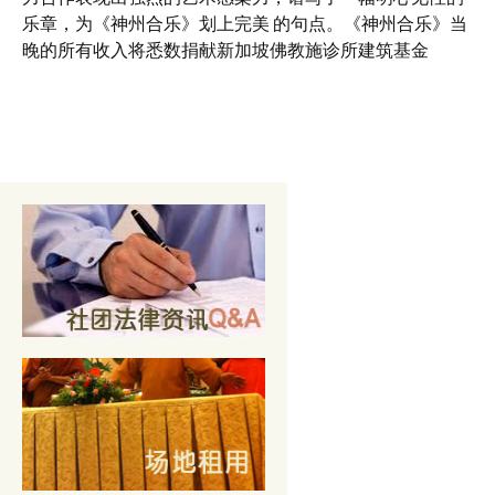
乐章，为《神州合乐》划上完美 的句点。《神州合乐》当
晚的所有收入将悉数捐献新加坡佛教施诊所建筑基金